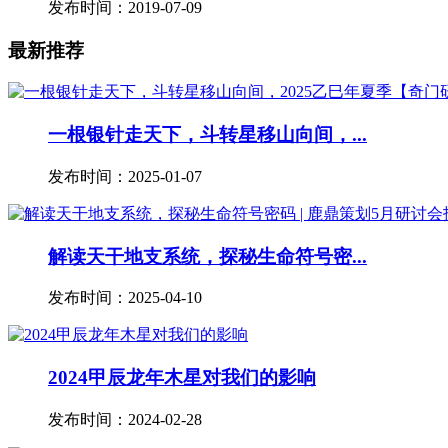
发布时间：2019-07-09
最新推荐
一根银针走天下，斗转星移山向间，...
发布时间：2025-01-07
解读天干地支系统，探秘生命符号密...
发布时间：2025-04-10
2024甲辰龙年木星对我们的影响
发布时间：2024-02-28