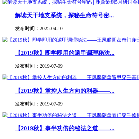
解读天干地支系统，探秘生命符号密...
发布时间：2025-04-10
【2019秋】即学即用的遁甲调理秘法...
发布时间：2019-07-09
【2019秋】掌控人生方向的利器——...
发布时间：2019-07-09
【2019秋】事半功倍的秘法之道——...