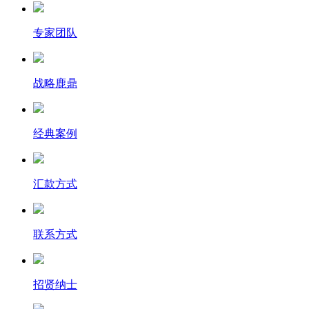
专家团队
战略鹿鼎
经典案例
汇款方式
联系方式
招贤纳士