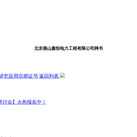
北京燕山嘉恒电力工程有限公司聘书
研究应用宗师证书
返回列表