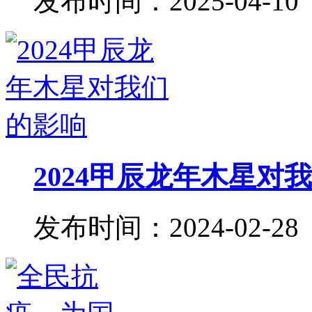
发布时间：2025-04-10
2024甲辰龙年木星对
发布时间：2024-02-28