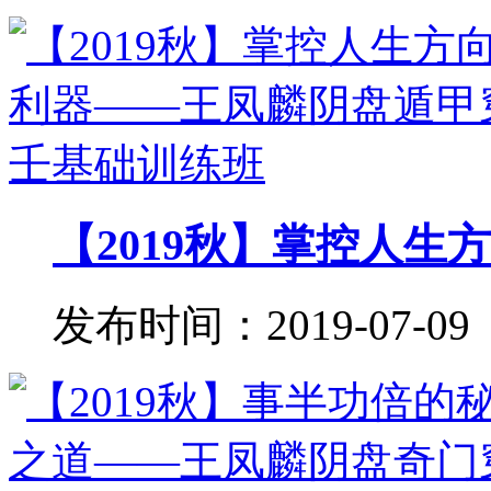
【2019秋】掌控人生方
发布时间：2019-07-09