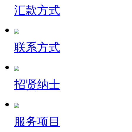
汇款方式
联系方式
招贤纳士
服务项目