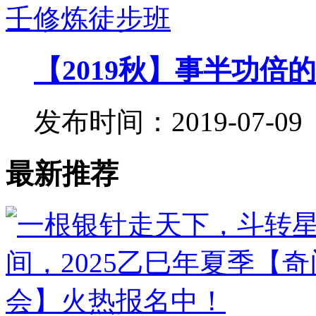
【2019秋】事半功倍的
发布时间：2019-07-09
最新推荐