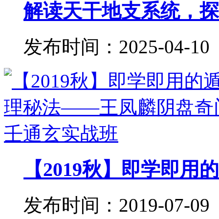
解读天干地支系统，探秘
发布时间：2025-04-10
【2019秋】即学即用的
发布时间：2019-07-09