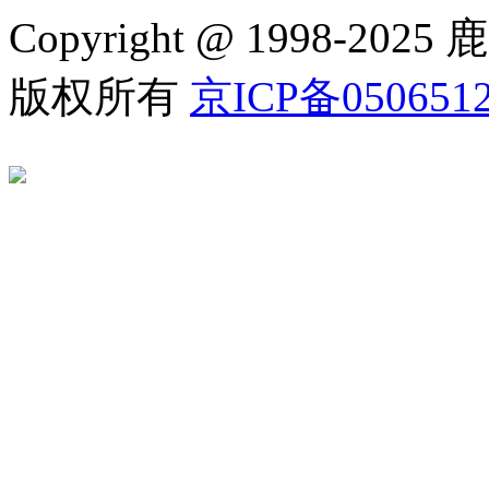
Copyright @ 1998
版权所有
京ICP备050651