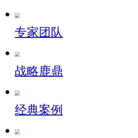
专家团队
战略鹿鼎
经典案例