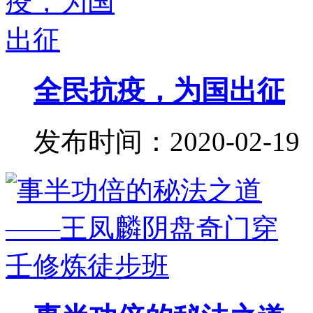
全民抗疫，为国出征
发布时间：2020-02-19