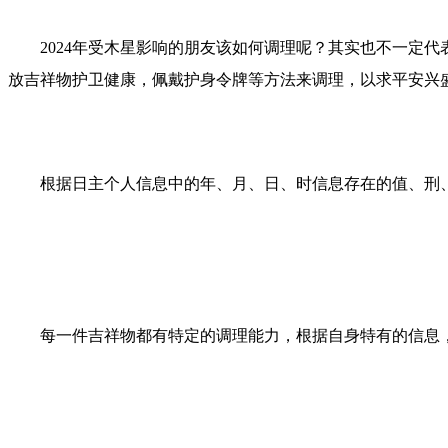
2024年受木星影响的朋友该如何调理呢？其实也不一定
放吉祥物护卫健康，佩戴护身令牌等方法来调理，以求平安兴
根据日主个人信息中的年、月、日、时信息存在的值、刑
每一件吉祥物都有特定的调理能力，根据自身特有的信息