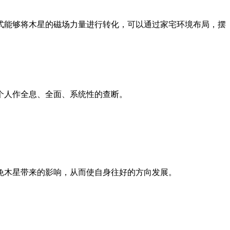
方式能够将木星的磁场力量进行转化，可以通过家宅环境布局，摆
个人作全息、全面、系统性的查断。
免木星带来的影响，从而使自身往好的方向发展。