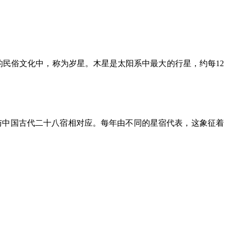
的民俗文化中，
称为岁星。木星是太阳系中最大的行星，约每12
与中国古代二十八宿相对应。每年由不同的星宿代表，这象征着