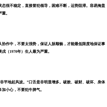
状态很不稳定，直接冒犯领导，困难不断，运势阻滞。容易掩盖
严重。
团队协作中，不要太强势，保证人脉顺畅，才能最低限度地保证事
（1970年）生人最为严重。
是非平地起风波。”口舌是非明显增多。破败、破财、破坏、身体
多加小心，不要犯牛脾气。