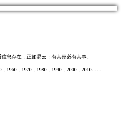
矛盾信息存在，正如易云：有其形必有其事。
，1970，1980，1990，2000，2010……