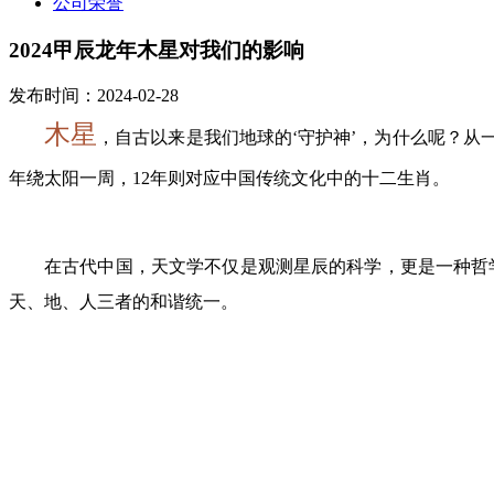
公司荣誉
2024甲辰龙年木星对我们的影响
发布时间：2024-02-28
木星
，自古以来是我们地球的‘守护神’，为什么呢？
年绕太阳一周，12年则对应中国传统文化中的十二生肖。
在古代中国，天文学不仅是观测星辰的科学，更是一种哲
天、地、人三者的和谐统一。