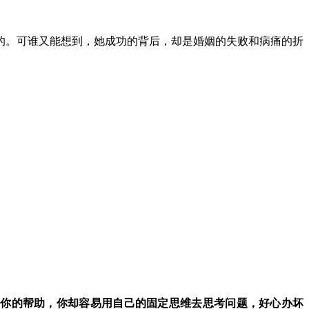
量的。可谁又能想到，她成功的背后，却是婚姻的失败和病痛的折
要你的帮助，你却容易用自己的固定思维去思考问题，好心办坏