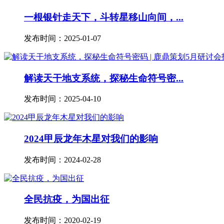
一根银针走天下，斗转星移山向间，...
发布时间：2025-01-07
解读天干地支系统，探秘生命符号密...
发布时间：2025-04-10
2024甲辰龙年木星对我们的影响
发布时间：2024-02-28
全民抗疫，为国出征
发布时间：2020-02-19