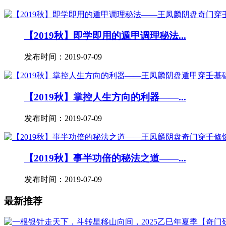
【2019秋】即学即用的遁甲调理秘法...
发布时间：2019-07-09
【2019秋】掌控人生方向的利器——...
发布时间：2019-07-09
【2019秋】事半功倍的秘法之道——...
发布时间：2019-07-09
最新推荐