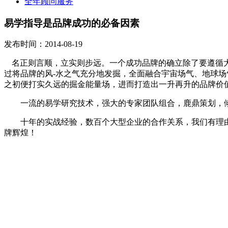
全年顾问服务
易学指导是品牌成功的必备因素
发布时间：2014-08-19
名正则言顺，立实则步远。一个成功品牌的确立除了要遵循
过将品牌的风-水之气充分地发掘，全面融合宇宙场气、地球
之初便打实久远的掘金能量场，进而打造出一升再升的品牌价
一流的易学研究技术，强大的专家团队组合，鹿鼎策划，
十年的实战经验，数百个大型企业的合作关系，我们有理由
牌辉煌！