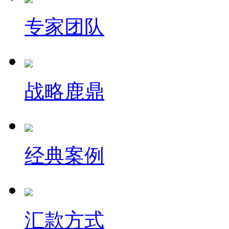
专家团队
战略鹿鼎
经典案例
汇款方式