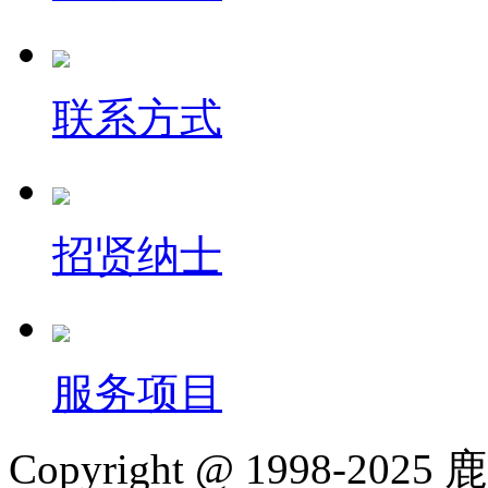
联系方式
招贤纳士
服务项目
Copyright @ 1998