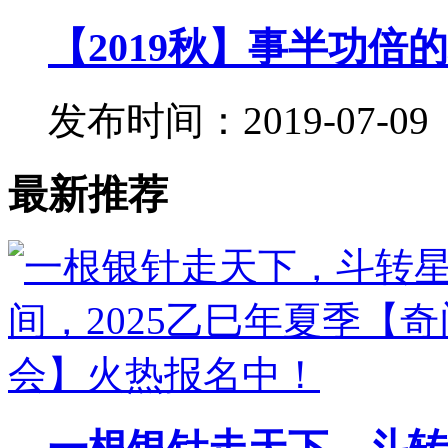
【2019秋】事半功倍的
发布时间：2019-07-09
最新推荐