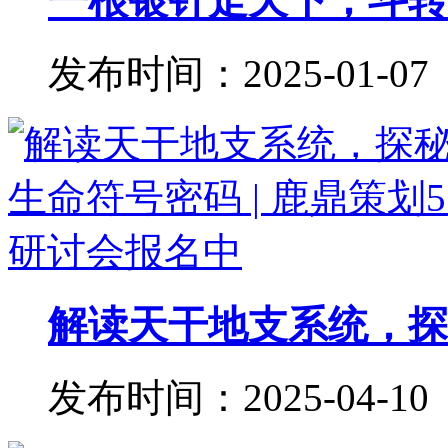
一根银针走天下，斗转星
发布时间：2025-01-07
解读天干地支系统，探秘
发布时间：2025-04-10