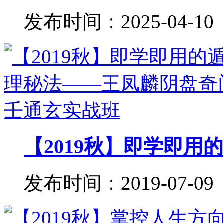
发布时间：2025-04-10
【2019秋】即学即用的
发布时间：2019-07-09