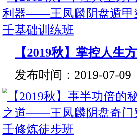
【2019秋】掌控人生方
发布时间：2019-07-09