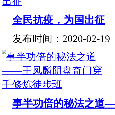
全民抗疫，为国出征
发布时间：2020-02-19
事半功倍的秘法之道——