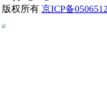
版权所有
京ICP备050651