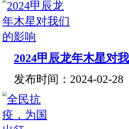
2024甲辰龙年木星对
发布时间：2024-02-28