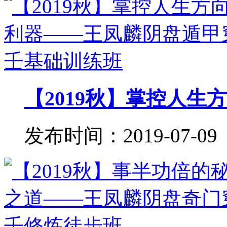
【2019秋】掌控人生方
发布时间：2019-07-09