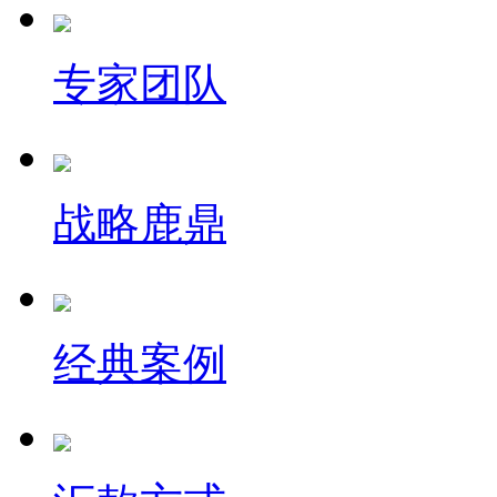
专家团队
战略鹿鼎
经典案例