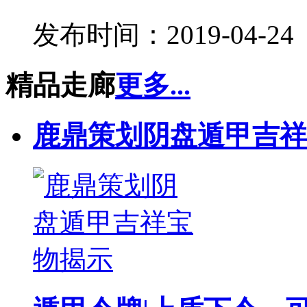
发布时间：2019-04-24
精品走廊
更多...
鹿鼎策划阴盘遁甲吉祥