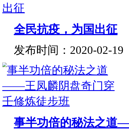
全民抗疫，为国出征
发布时间：2020-02-19
事半功倍的秘法之道——