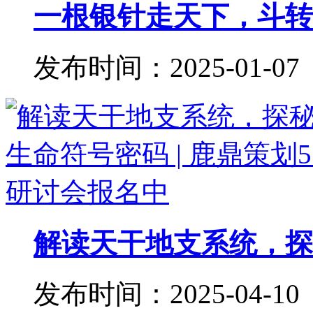
一根银针走天下，斗转星
发布时间：2025-01-07
解读天干地支系统，探秘
发布时间：2025-04-10