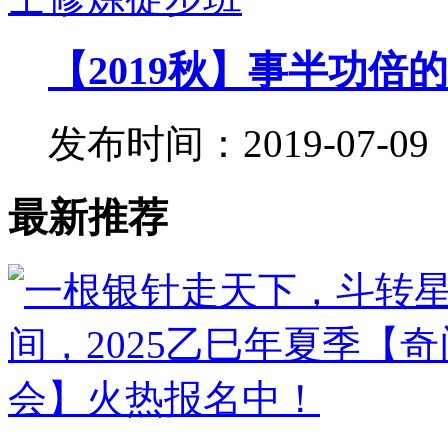
【2019秋】事半功倍的
发布时间：2019-07-09
最新推荐