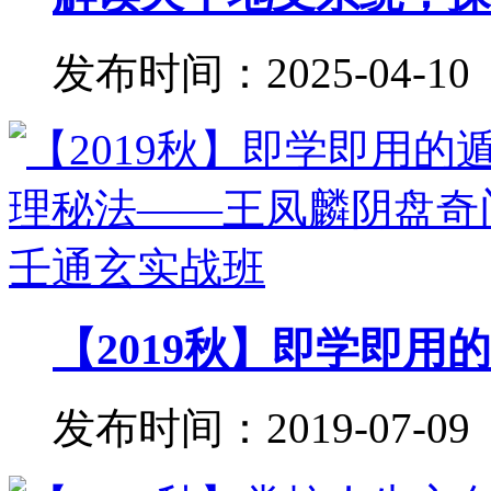
发布时间：2025-04-10
【2019秋】即学即用的
发布时间：2019-07-09