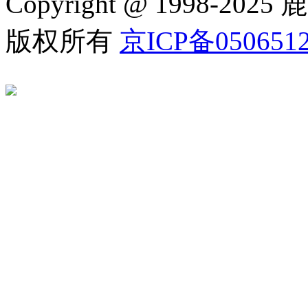
Copyright @ 1998
版权所有
京ICP备050651