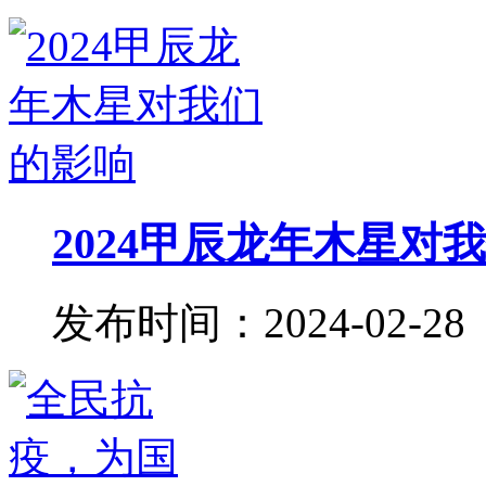
2024甲辰龙年木星对
发布时间：2024-02-28