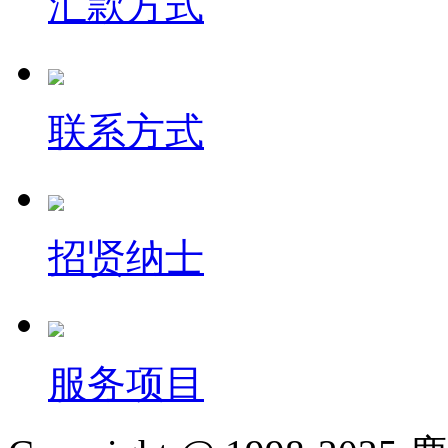
汇款方式
联系方式
招贤纳士
服务项目