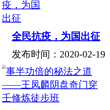
全民抗疫，为国出征
发布时间：2020-02-19