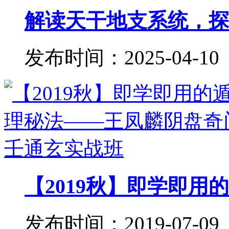
解读天干地支系统，探秘
发布时间：2025-04-10
【2019秋】即学即用的
发布时间：2019-07-09