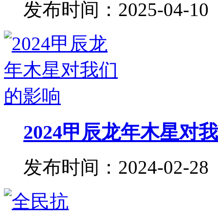
发布时间：2025-04-10
2024甲辰龙年木星对
发布时间：2024-02-28