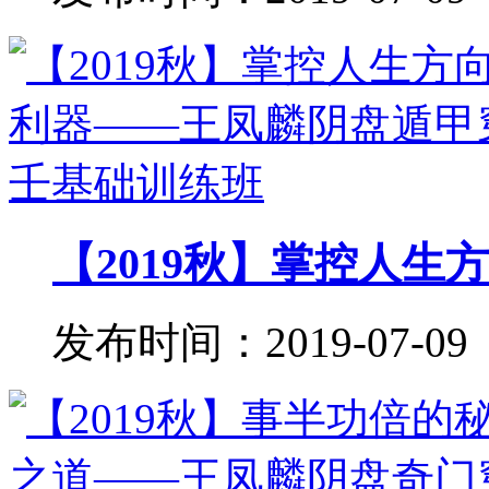
【2019秋】掌控人生方
发布时间：2019-07-09