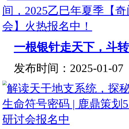
一根银针走天下，斗转星
发布时间：2025-01-07