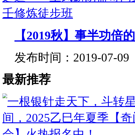
【2019秋】事半功倍的
发布时间：2019-07-09
最新推荐