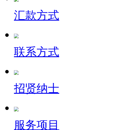
汇款方式
联系方式
招贤纳士
服务项目