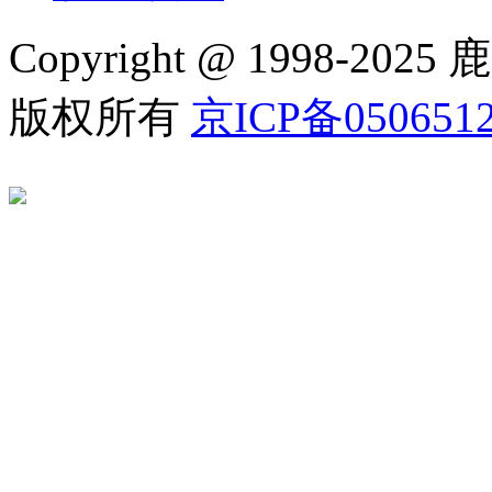
Copyright @ 1998
版权所有
京ICP备050651