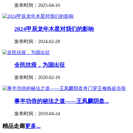
发布时间：2025-04-10
2024甲辰龙年木星对我们的影响
发布时间：2024-02-28
全民抗疫，为国出征
发布时间：2020-02-19
事半功倍的秘法之道——王凤麟阴盘...
发布时间：2019-04-24
精品走廊
更多...