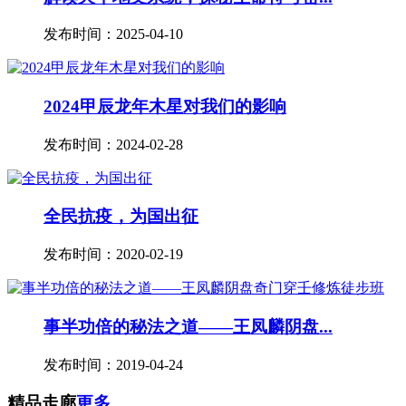
发布时间：2025-04-10
2024甲辰龙年木星对我们的影响
发布时间：2024-02-28
全民抗疫，为国出征
发布时间：2020-02-19
事半功倍的秘法之道——王凤麟阴盘...
发布时间：2019-04-24
精品走廊
更多...