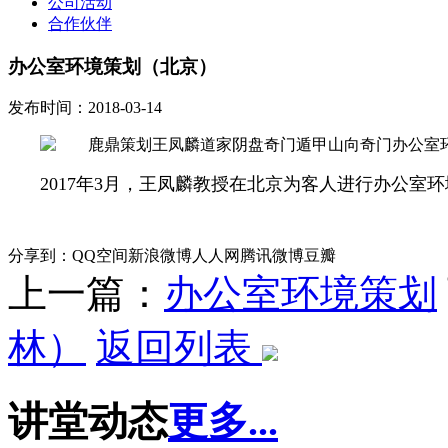
公司活动
合作伙伴
办公室环境策划（北京）
发布时间：2018-03-14
2017年3月，王凤麟教授在北京为客人进行办公室
分享到：
QQ空间
新浪微博
人人网
腾讯微博
豆瓣
上一篇：
办公室环境策划
林）
返回列表
讲堂动态
更多...