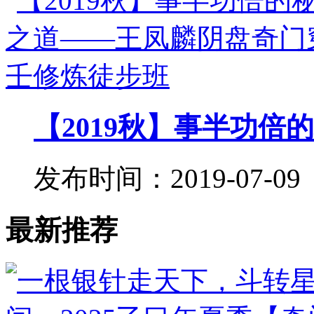
【2019秋】事半功倍的
发布时间：2019-07-09
最新推荐