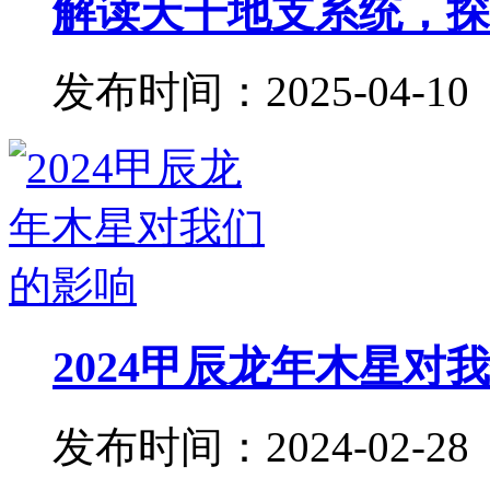
解读天干地支系统，探秘
发布时间：2025-04-10
2024甲辰龙年木星对
发布时间：2024-02-28