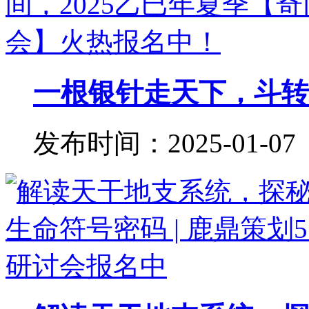
一根银针走天下，斗转星
发布时间：2025-01-07