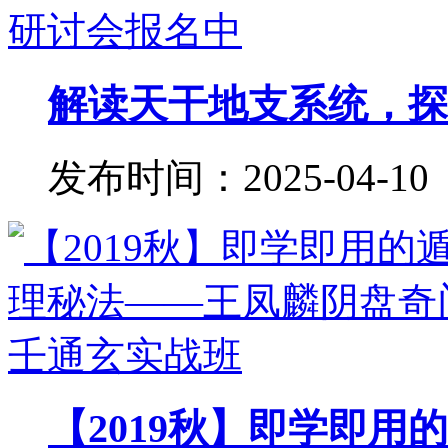
解读天干地支系统，探秘
发布时间：2025-04-10
【2019秋】即学即用的