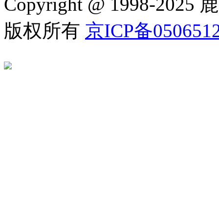
Copyright @ 1998
版权所有
京ICP备050651