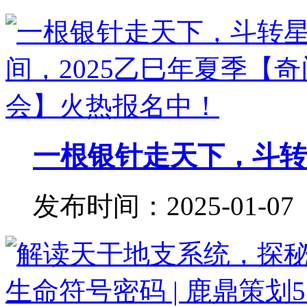
一根银针走天下，斗转星
发布时间：2025-01-07