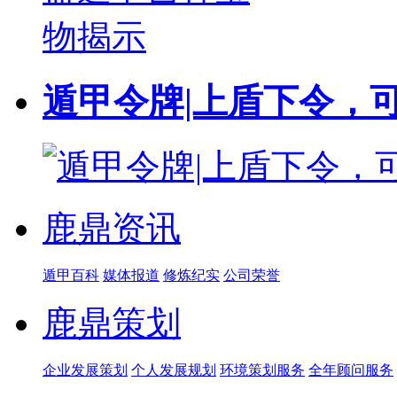
遁甲令牌|上盾下令，
鹿鼎资讯
遁甲百科
媒体报道
修炼纪实
公司荣誉
鹿鼎策划
企业发展策划
个人发展规划
环境策划服务
全年顾问服务