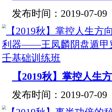
发布时间：2019-07-09
【2019秋】掌控人生方
发布时间：2019-07-09