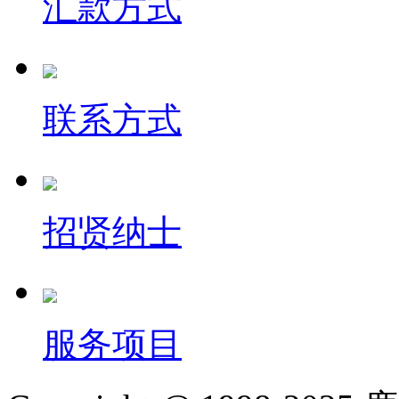
汇款方式
联系方式
招贤纳士
服务项目