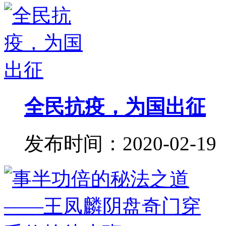
全民抗疫，为国出征
发布时间：2020-02-19