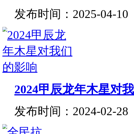
发布时间：2025-04-10
2024甲辰龙年木星对
发布时间：2024-02-28