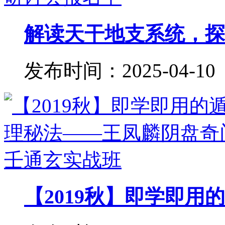
解读天干地支系统，探秘
发布时间：2025-04-10
【2019秋】即学即用的