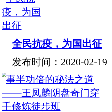
全民抗疫，为国出征
发布时间：2020-02-19