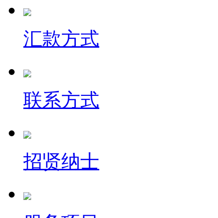
汇款方式
联系方式
招贤纳士