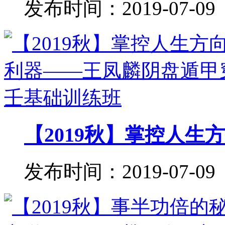
发布时间：2019-07-09
【2019秋】掌控人生方
发布时间：2019-07-09