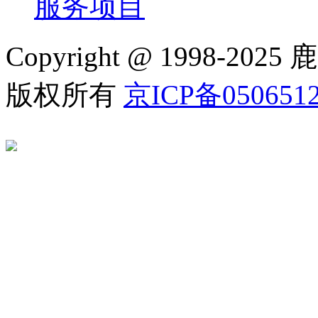
服务项目
Copyright @ 1998
版权所有
京ICP备050651