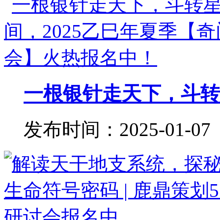
一根银针走天下，斗转星
发布时间：2025-01-07