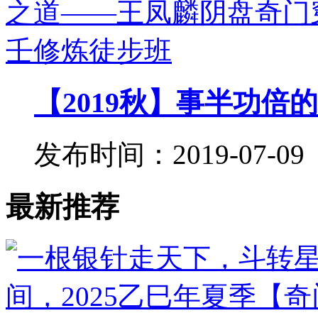
【2019秋】事半功倍的
发布时间：2019-07-09
最新推荐