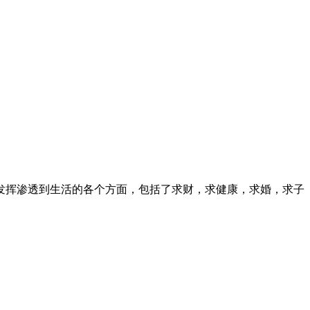
发挥渗透到生活的各个方面，包括了求财，求健康，求婚，求子