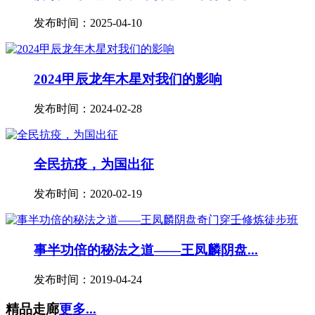
发布时间：2025-04-10
2024甲辰龙年木星对我们的影响
发布时间：2024-02-28
全民抗疫，为国出征
发布时间：2020-02-19
事半功倍的秘法之道——王凤麟阴盘...
发布时间：2019-04-24
精品走廊
更多...