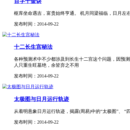
百字千金诀
枢库坐命遇吉，富贵始终亨通。 机月同梁福临，日月左
发布时间：2014-09-22
十二长生宫秘法
各种预测术中不少都涉及到长生十二宫这个问题，因预测
人只重生旺墓绝，余皆弃之不用
发布时间：2014-09-22
太极图与日月运行轨迹
从着明悬象日月运行轨迹，揭露(周易)中的“太极图”、 
发布时间：2014-09-22