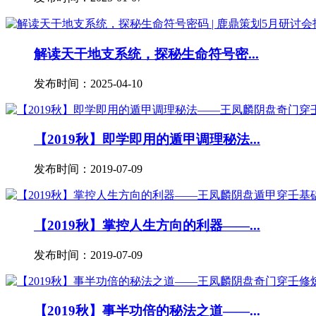
解读天干地支系统，探秘生命符号密...
发布时间：2025-04-10
【2019秋】即学即用的遁甲调理秘法...
发布时间：2019-07-09
【2019秋】掌控人生方向的利器——...
发布时间：2019-07-09
【2019秋】事半功倍的秘法之道——...