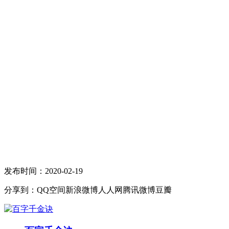
发布时间：2020-02-19
分享到：
QQ空间
新浪微博
人人网
腾讯微博
豆瓣