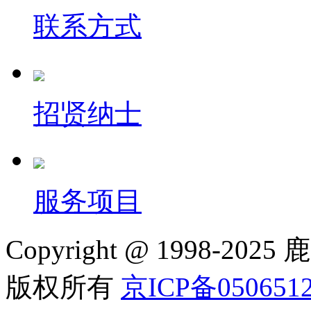
联系方式
招贤纳士
服务项目
Copyright @ 1998
版权所有
京ICP备050651