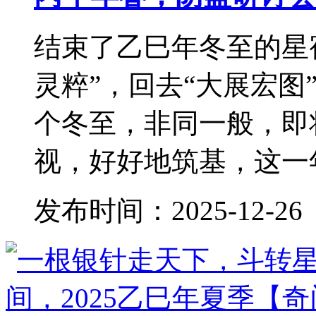
结束了乙巳年冬至的星
灵粹”，回去“大展宏图
个冬至，非同一般，即
视，好好地筑基，这一年
发布时间：2025-12-26