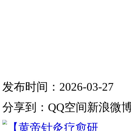
发布时间：2026-03-27
分享到：
QQ空间
新浪微