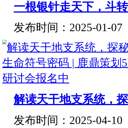
一根银针走天下，斗转星
发布时间：2025-01-07
解读天干地支系统，探秘
发布时间：2025-04-10