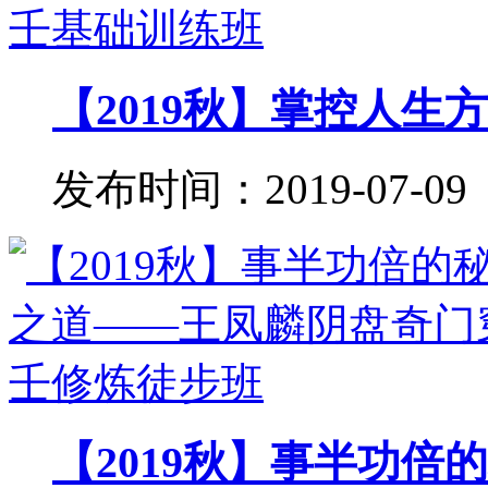
【2019秋】掌控人生方
发布时间：2019-07-09
【2019秋】事半功倍的