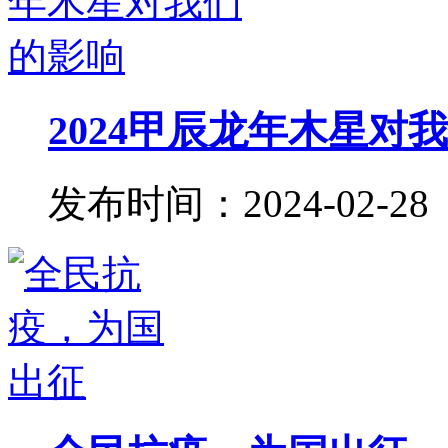
2024甲辰龙年木星对
发布时间：2024-02-28