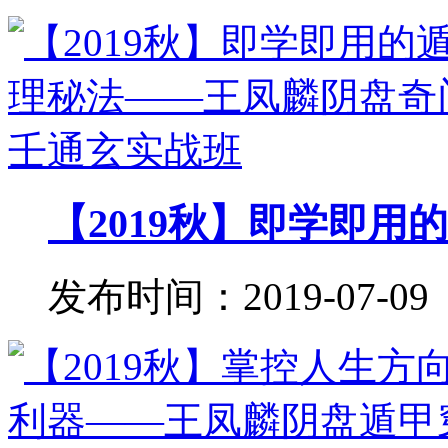
【2019秋】即学即用的
发布时间：2019-07-09