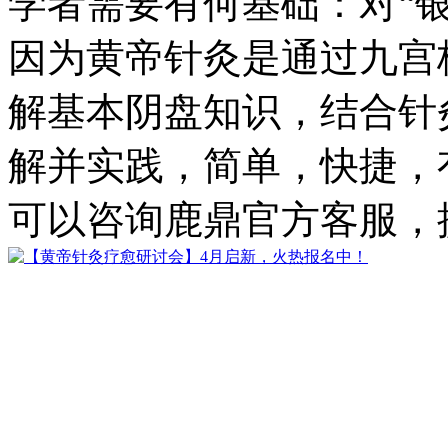
学者需要有何基础：对“
因为黄帝针灸是通过九宫
解基本阴盘知识，结合针
解并实践，简单，快捷，
可以咨询鹿鼎官方客服，