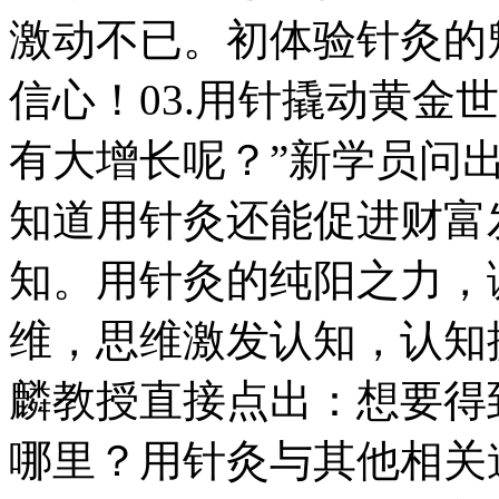
激动不已。初体验针灸的
信心！03.用针撬动黄金
有大增长呢？”新学员问
知道用针灸还能促进财富
知。用针灸的纯阳之力，
维，思维激发认知，认知
麟教授直接点出：想要得
哪里？用针灸与其他相关道具