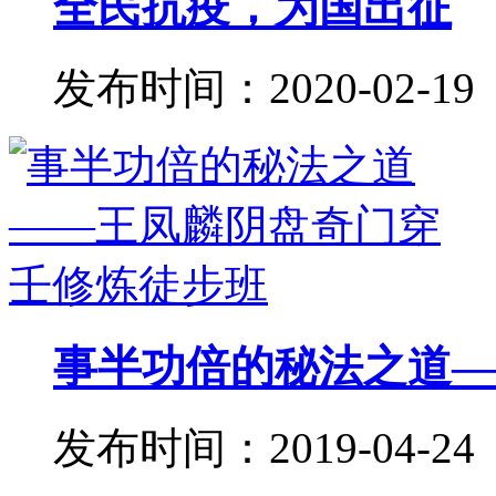
全民抗疫，为国出征
发布时间：2020-02-19
事半功倍的秘法之道——
发布时间：2019-04-24