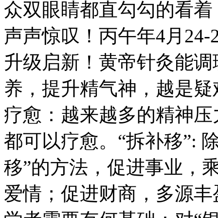
众双眼睛都直勾勾的看着
声声惊叹！丙午年4月24
升级启新！黄帝针灸能调
养，提升精气神，越是疑
疗愈：越来越多的精神压
都可以疗愈。“拆补移”:
移”的方法，促进事业，
爱情；促进财商，多源丰盈；