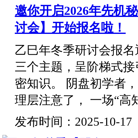
邀你开启2026年先
讨会】开始报名啦！
乙巳年冬季研讨会报名
三个主题，呈阶梯式接
密知识。 阴盘初学者
理层注意了， 一场“高知
发布时间：2025-10-17