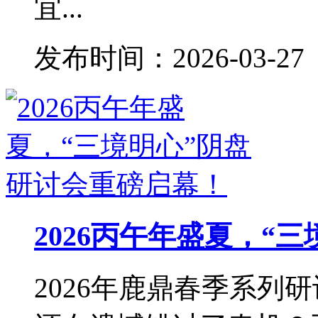
宜...
发布时间：2026-03-27
2026丙午年盛夏，“
2026年鹿鼎春季系列