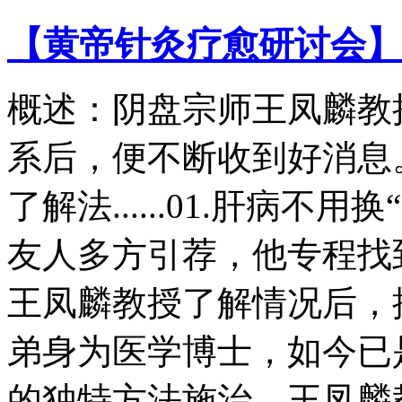
【黄帝针灸疗愈研讨会】
概述：阴盘宗师王凤麟教
系后，便不断收到好消息
了解法......01.肝病
友人多方引荐，他专程找
王凤麟教授了解情况后，
弟身为医学博士，如今已
的独特方法施治。王凤麟