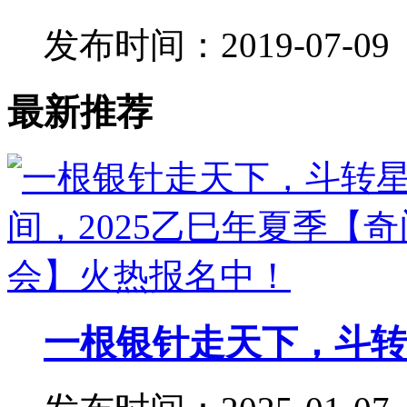
发布时间：2019-07-09
最新推荐
一根银针走天下，斗转星