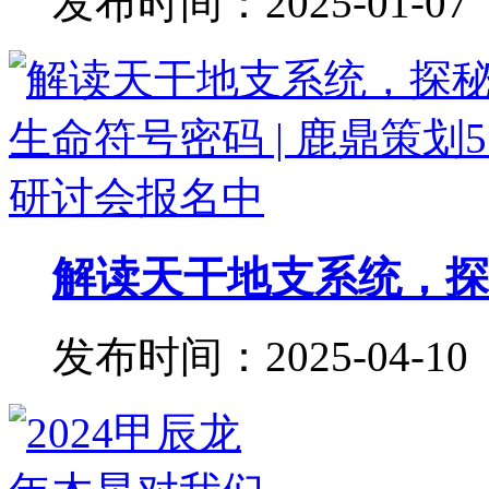
发布时间：2025-01-07
解读天干地支系统，探秘
发布时间：2025-04-10