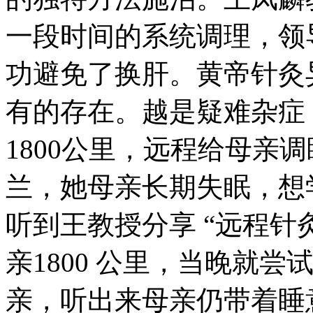
一段时间的系统调理，领
功避免了换肝。黄帝针灸
有的存在。越是疑难杂症，
1800公里，远程给母亲
兰，她母亲长期失眠，想
听到王教授分享 “远程针
亲1800 公里，当晚就
亲，听出来母亲仍带着睡