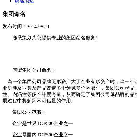
解名助运
集团命名
发布时间：2014-08-11
鹿鼎策划为您提供专业的集团命名服务!
何谓集团公司命名：
当一个集团公司品牌无形资产大于企业有形资产时，当一个企业
业所涉及业务及产品覆盖多个领域多个区域时，集团公司母品
性、内涵性等多个纬度考量，从而确定了集团公司母品牌的品
展过程中将起到不可估量的作用。
集团公司范畴：
企业是世界TOP500企业之一
企业是国内TOP500企业之一