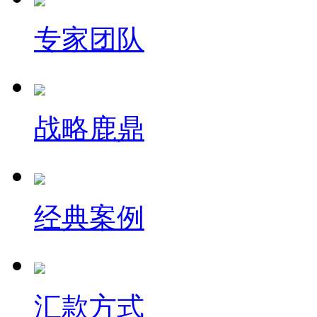
专家团队
战略鹿鼎
经典案例
汇款方式