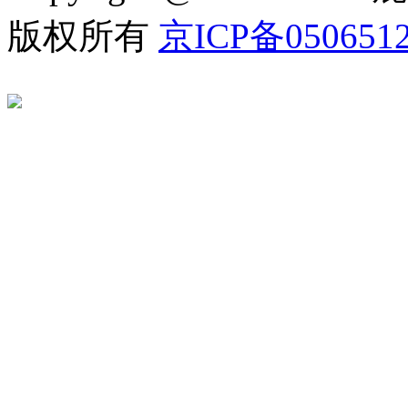
版权所有
京ICP备050651