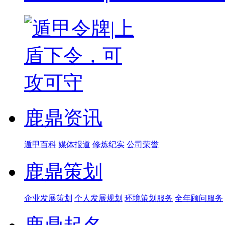
鹿鼎资讯
遁甲百科
媒体报道
修炼纪实
公司荣誉
鹿鼎策划
企业发展策划
个人发展规划
环境策划服务
全年顾问服务