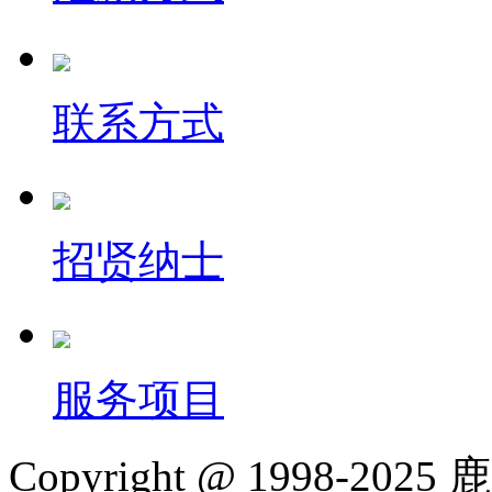
联系方式
招贤纳士
服务项目
Copyright @ 1998