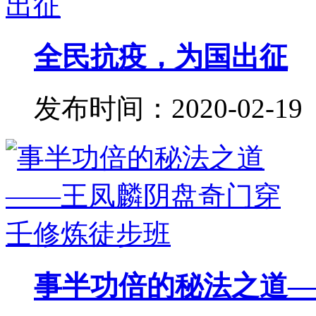
全民抗疫，为国出征
发布时间：2020-02-19
事半功倍的秘法之道——