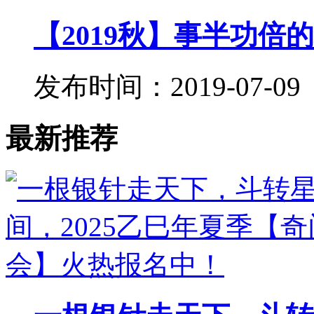
【2019秋】事半功倍的
发布时间：2019-07-09
最新推荐