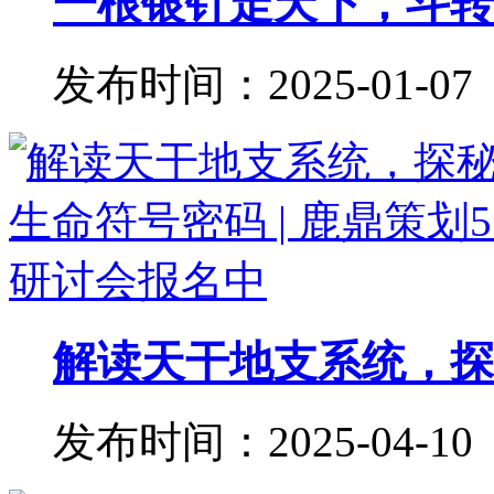
一根银针走天下，斗转星
发布时间：2025-01-07
解读天干地支系统，探秘
发布时间：2025-04-10