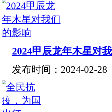
2024甲辰龙年木星对
发布时间：2024-02-28