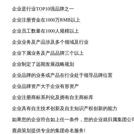
企业是行业TOP10强品牌之一
企业注册资金在1000万RMB以上
企业员工数量在1000人规模以上
企业业务及产品涉及多个领域及行业
企业下属业务及产品品牌三个以上
企业制定了远期发展战略规划
企业品牌的业务或产品在行业处于领导品牌位置
企业品牌资产大于企业有形资产
企业注册商标系列化及拥有自主商标库
企业具有自主技术创新及自主知识产权创新的能力
如果您的企业符合如上任一条件，您的企业就归属集团公司
鹿鼎策划提供专业的集团命名服务!