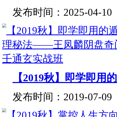
发布时间：2025-04-10
【2019秋】即学即用的
发布时间：2019-07-09