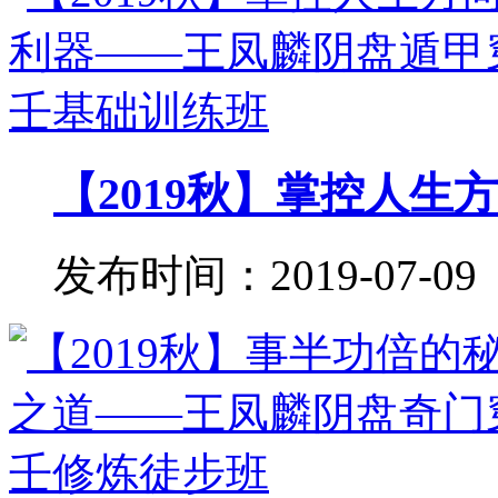
【2019秋】掌控人生方
发布时间：2019-07-09