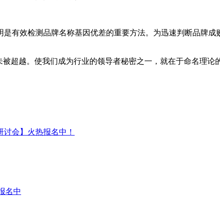
是有效检测品牌名称基因优差的重要方法。为迅速判断品牌成败
被超越。使我们成为行业的领导者秘密之一，就在于命名理论