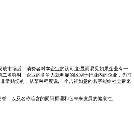
投放市场后，消费者对本企业的认可度;显而易见如果企业有一
第二名称时，企业的竞争力就明显的区别于行业内的企业，为打
是非常贴切的，从某种程度说,一个吉祥如意的名字能给社会带来
商誉，以及名称暗含的阴阳原理和它未来发展的健康性。