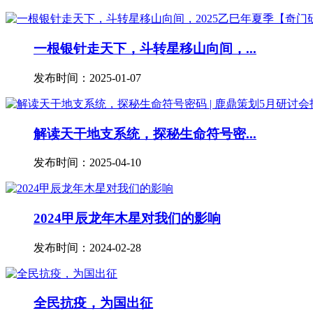
一根银针走天下，斗转星移山向间，...
发布时间：2025-01-07
解读天干地支系统，探秘生命符号密...
发布时间：2025-04-10
2024甲辰龙年木星对我们的影响
发布时间：2024-02-28
全民抗疫，为国出征