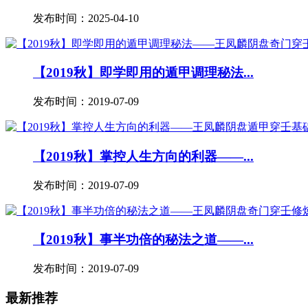
发布时间：2025-04-10
【2019秋】即学即用的遁甲调理秘法...
发布时间：2019-07-09
【2019秋】掌控人生方向的利器——...
发布时间：2019-07-09
【2019秋】事半功倍的秘法之道——...
发布时间：2019-07-09
最新推荐