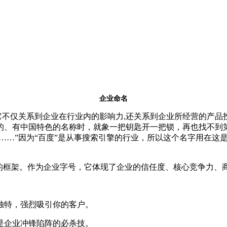
企业命名
它不仅关系到企业在行业内的影响力,还关系到企业所经营的产品
的、有中国特色的名称时，就象一把钥匙开一把锁，再也找不到
度……”因为“百度”是从事搜索引擎的行业，所以这个名字用在这
的框架。作为企业字号，它体现了企业的信任度、核心竞争力、
特，强烈吸引你的客户。
企业冲锋陷阵的必杀技。