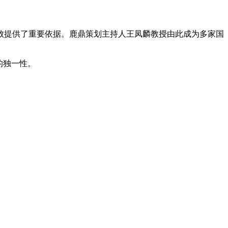
提供了重要依据。鹿鼎策划主持人王凤麟教授由此成为多家国
的独一性。