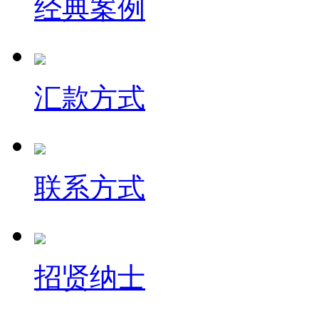
经典案例
汇款方式
联系方式
招贤纳士