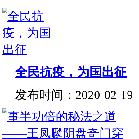
全民抗疫，为国出征
发布时间：2020-02-19