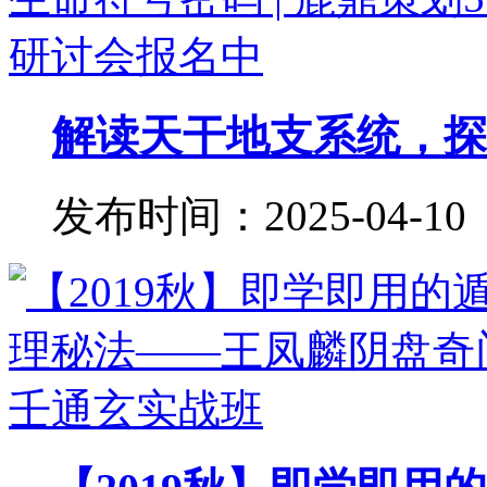
解读天干地支系统，探秘
发布时间：2025-04-10