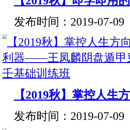
【2019秋】即学即用的
发布时间：2019-07-09
【2019秋】掌控人生方
发布时间：2019-07-09