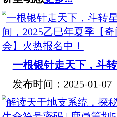
一根银针走天下，斗转星
发布时间：2025-01-07