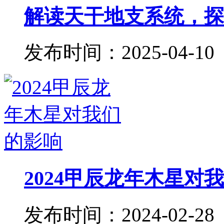
解读天干地支系统，探秘
发布时间：2025-04-10
2024甲辰龙年木星对
发布时间：2024-02-28