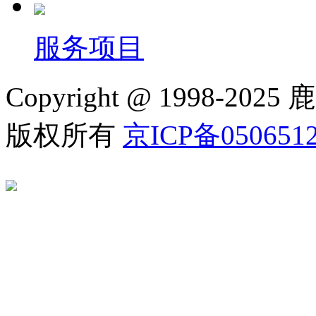
服务项目
Copyright @ 1998
版权所有
京ICP备050651