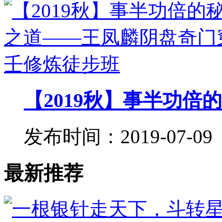
【2019秋】事半功倍的
发布时间：2019-07-09
最新推荐