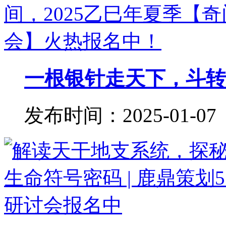
一根银针走天下，斗转星
发布时间：2025-01-07