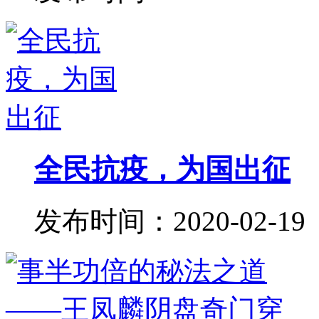
全民抗疫，为国出征
发布时间：2020-02-19