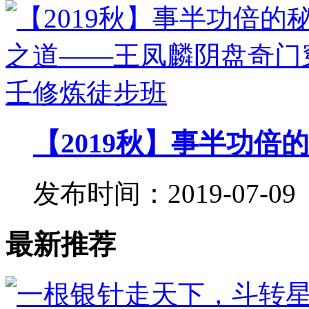
【2019秋】事半功倍的
发布时间：2019-07-09
最新推荐