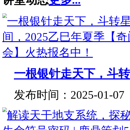
一根银针走天下，斗转星
发布时间：2025-01-07