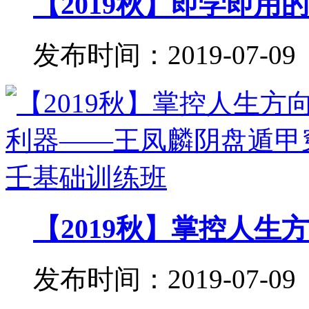
【2019秋】即学即用的
发布时间：2019-07-09
【2019秋】掌控人生方
发布时间：2019-07-09