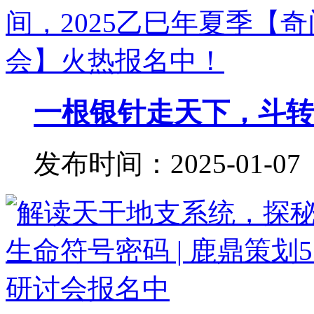
一根银针走天下，斗转星
发布时间：2025-01-07