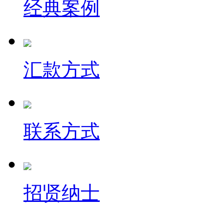
经典案例
汇款方式
联系方式
招贤纳士