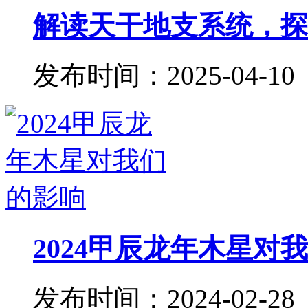
解读天干地支系统，探秘
发布时间：2025-04-10
2024甲辰龙年木星对
发布时间：2024-02-28