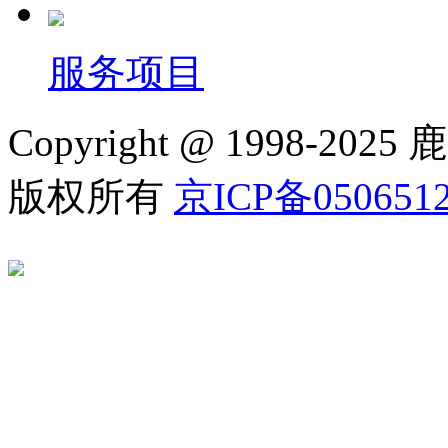
服务项目
Copyright @ 1998
版权所有
京ICP备050651