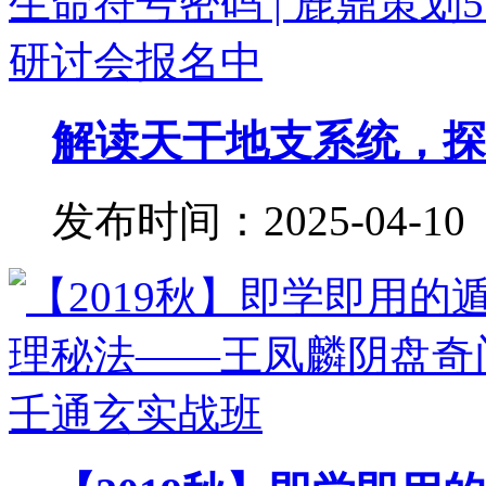
解读天干地支系统，探秘
发布时间：2025-04-10